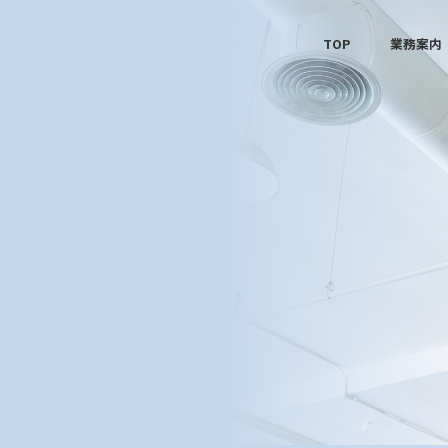
TOP
業務案内