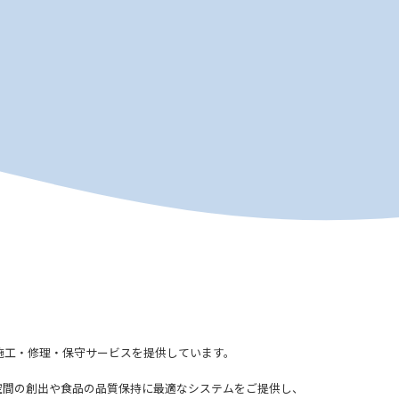
施工・修理・保守サービスを提供しています。
空間の創出や食品の品質保持に最適なシステムをご提供し、