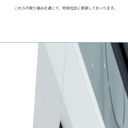
これらの取り組みを通じて、地域社会に貢献してまいります。