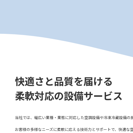
快適さと品質を届ける
柔軟対応の設備サービス
当社では、幅広い業種・業態に対応した空調設備や冷凍冷蔵設備の
お客様の多様なニーズに柔軟に応える技術力とサポートで、快適な