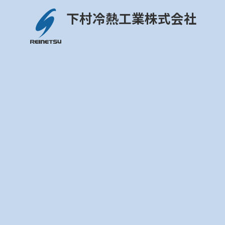
下村冷熱工業株式会社