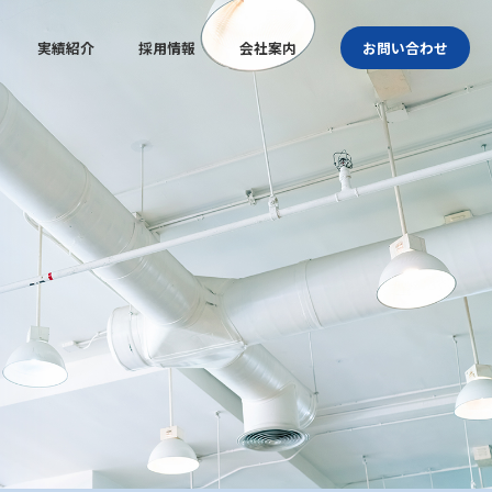
実績紹介
採用情報
会社案内
お問い合わせ