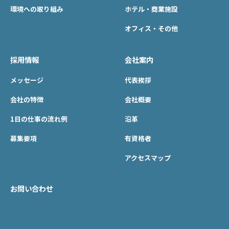
環境への取り組み
ホテル・商業施設
オフィス・その他
採用情報
会社案内
メッセージ
代表挨拶
会社の特徴
会社概要
1日の仕事の流れ例
沿革
募集要項
有資格者
アクセスマップ
お問い合わせ