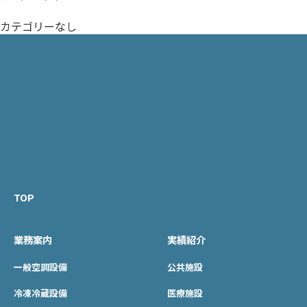
カテゴリーなし
TOP
業務案内
実績紹介
一般空調設備
公共施設
冷凍冷蔵設備
医療施設