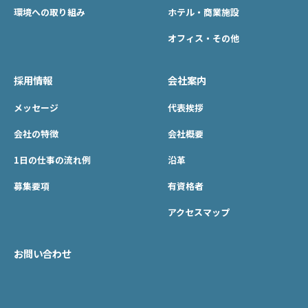
環境への取り組み
ホテル・商業施設
オフィス・その他
採用情報
会社案内
メッセージ
代表挨拶
会社の特徴
会社概要
1日の仕事の流れ例
沿革
募集要項
有資格者
アクセスマップ
お問い合わせ