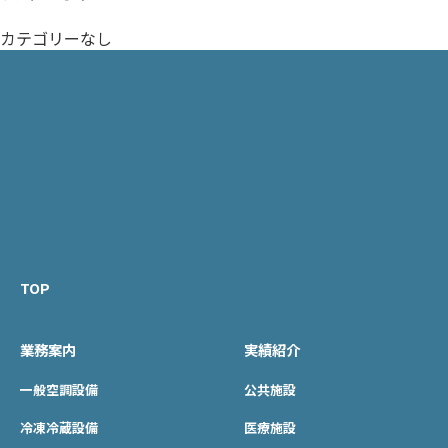
カテゴリーなし
TOP
業務案内
実績紹介
一般空調設備
公共施設
冷凍冷蔵設備
医療施設